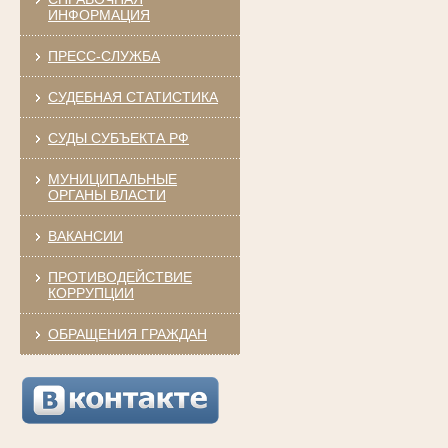
ИНФОРМАЦИЯ
ПРЕСС-СЛУЖБА
СУДЕБНАЯ СТАТИСТИКА
СУДЫ СУБЪЕКТА РФ
МУНИЦИПАЛЬНЫЕ
ОРГАНЫ ВЛАСТИ
ВАКАНСИИ
ПРОТИВОДЕЙСТВИЕ
КОРРУПЦИИ
ОБРАЩЕНИЯ ГРАЖДАН