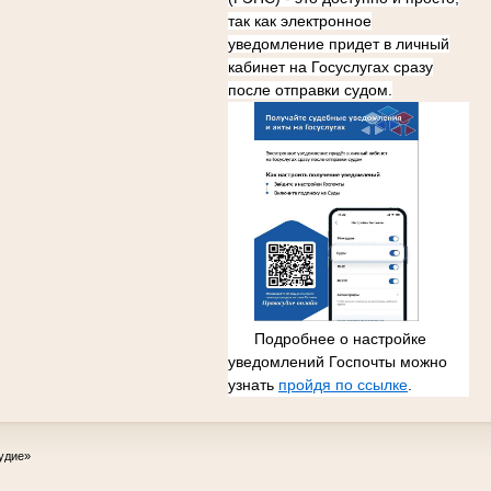
так как электронное
уведомление придет в личный
кабинет на Госуслугах сразу
после отправки судом.
Подробнее о настройке
уведомлений Госпочты можно
узнать
пройдя по ссылке
.
удие»