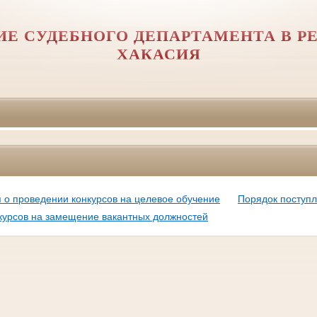
ИЕ СУДЕБНОГО ДЕПАРТАМЕНТА В Р
ХАКАСИЯ
о проведении конкурсов на целевое обучение
Порядок поступл
нкурсов на замещение вакантных должностей