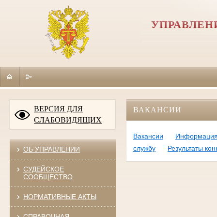
УПРАВЛЕН
ВЕРСИЯ ДЛЯ
ВАКАНСИИ
СЛАБОВИДЯЩИХ
Вакансии
Информация 
службу
Результаты ко
ОБ УПРАВЛЕНИИ
СУДЕЙСКОЕ
СООБЩЕСТВО
НОРМАТИВНЫЕ АКТЫ
СПРАВОЧНАЯ