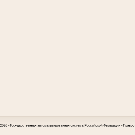
-2026
«Государственная автоматизированная система Российской Федерации «Правос