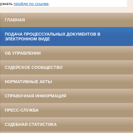
узнать
пройдя по ссылке
.
ГЛАВНАЯ
ПОДАЧА ПРОЦЕССУАЛЬНЫХ ДОКУМЕНТОВ В
ЭЛЕКТРОННОМ ВИДЕ
ОБ УПРАВЛЕНИИ
СУДЕЙСКОЕ СООБЩЕСТВО
НОРМАТИВНЫЕ АКТЫ
СПРАВОЧНАЯ ИНФОРМАЦИЯ
ПРЕСС-СЛУЖБА
СУДЕБНАЯ СТАТИСТИКА