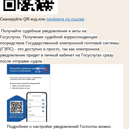
Сканируйте QR-код или
пройдите по ссылке
Получайте судебные уведомления и акты на
Госуслугах.
Получение судебной корреспонденции
посредством
Государственной электронной почтовой системы
(ГЭПС)
- это доступно и просто, так как электронное
уведомление придет в личный кабинет на Госуслугах сразу
после отправки судом.
Подробнее о настройке уведомлений Госпочты можно