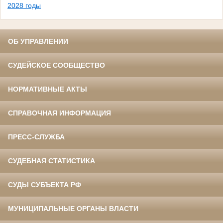
2028 годы
ОБ УПРАВЛЕНИИ
СУДЕЙСКОЕ СООБЩЕСТВО
НОРМАТИВНЫЕ АКТЫ
СПРАВОЧНАЯ ИНФОРМАЦИЯ
ПРЕСС-СЛУЖБА
СУДЕБНАЯ СТАТИСТИКА
СУДЫ СУБЪЕКТА РФ
МУНИЦИПАЛЬНЫЕ ОРГАНЫ ВЛАСТИ