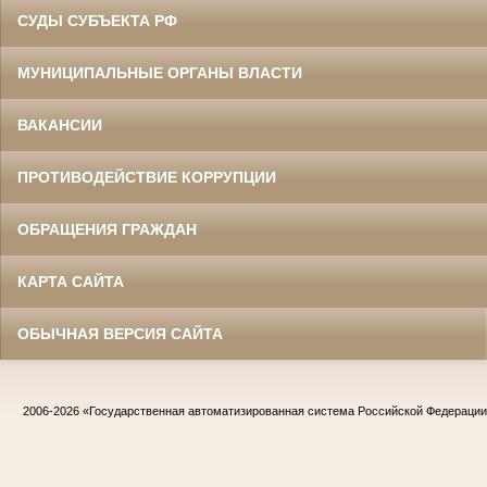
СУДЫ СУБЪЕКТА РФ
МУНИЦИПАЛЬНЫЕ ОРГАНЫ ВЛАСТИ
ВАКАНСИИ
ПРОТИВОДЕЙСТВИЕ КОРРУПЦИИ
ОБРАЩЕНИЯ ГРАЖДАН
КАРТА САЙТА
ОБЫЧНАЯ ВЕРСИЯ САЙТА
2006-2026
«Государственная автоматизированная система Российской Федераци