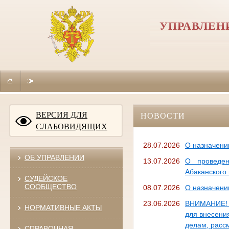
УПРАВЛЕН
ВЕРСИЯ ДЛЯ
НОВОСТИ
СЛАБОВИДЯЩИХ
28.07.2026
О назначени
ОБ УПРАВЛЕНИИ
13.07.2026
О проведен
Абаканского
СУДЕЙСКОЕ
СООБЩЕСТВО
08.07.2026
О назначени
23.06.2026
ВНИМАНИЕ! У
НОРМАТИВНЫЕ АКТЫ
для внесения
делам, расс
СПРАВОЧНАЯ