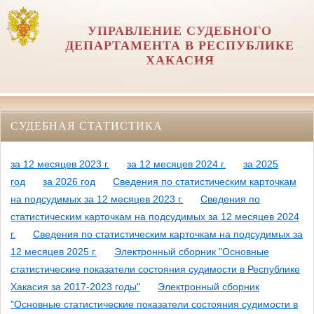
УПРАВЛЕНИЕ СУДЕБНОГО
ДЕПАРТАМЕНТА В РЕСПУБЛИКЕ
ХАКАСИЯ
СУДЕБНАЯ СТАТИСТИКА
за 12 месяцев 2023 г.
за 12 месяцев 2024 г.
за 2025
год
за 2026 год
Сведения по статистическим карточкам
на подсудимых за 12 месяцев 2023 г.
Сведения по
статистическим карточкам на подсудимых за 12 месяцев 2024
г.
Сведения по статистическим карточкам на подсудимых за
12 месяцев 2025 г.
Электронный сборник "Основные
статистические показатели состояния судимости в Республике
Хакасия за 2017-2023 годы"
Электронный сборник
"Основные статистические показатели состояния судимости в