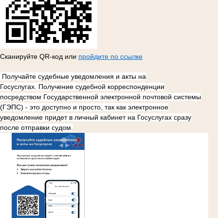
Сканируйте QR-код или
пройдите по ссылке
Получайте судебные уведомления и акты на
Госуслугах.
Получение судебной корреспонденции
посредством
Государственной электронной почтовой системы
(ГЭПС)
- это доступно и просто, так как электронное
уведомление придет в личный кабинет на Госуслугах сразу
после отправки судом.