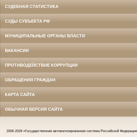
СУДЕБНАЯ СТАТИСТИКА
СУДЫ СУБЪЕКТА РФ
МУНИЦИПАЛЬНЫЕ ОРГАНЫ ВЛАСТИ
ВАКАНСИИ
ПРОТИВОДЕЙСТВИЕ КОРРУПЦИИ
ОБРАЩЕНИЯ ГРАЖДАН
КАРТА САЙТА
ОБЫЧНАЯ ВЕРСИЯ САЙТА
2006-2026
«Государственная автоматизированная система Российской Федераци