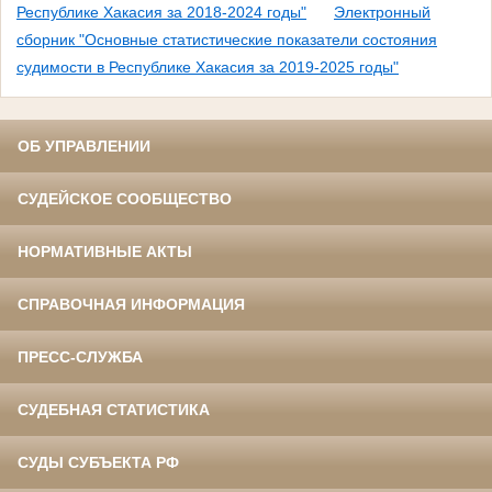
Республике Хакасия за 2018-2024 годы"
Электронный
сборник "Основные статистические показатели состояния
судимости в Республике Хакасия за 2019-2025 годы"
ОБ УПРАВЛЕНИИ
СУДЕЙСКОЕ СООБЩЕСТВО
НОРМАТИВНЫЕ АКТЫ
СПРАВОЧНАЯ ИНФОРМАЦИЯ
ПРЕСС-СЛУЖБА
СУДЕБНАЯ СТАТИСТИКА
СУДЫ СУБЪЕКТА РФ